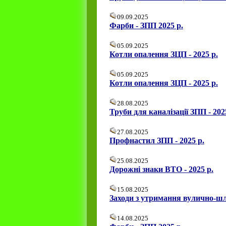
09.09.2025
Фарби - ЗПП 2025 р.
05.09.2025
Котли опалення ЗЦП - 2025 р.
05.09.2025
Котли опалення ЗЦП - 2025 р.
28.08.2025
Труби для каналізації ЗПП - 202
27.08.2025
Профнастил ЗПП - 2025 р.
25.08.2025
Дорожні знаки ВТО - 2025 р.
15.08.2025
Заходи з утримання вулично-шл
14.08.2025