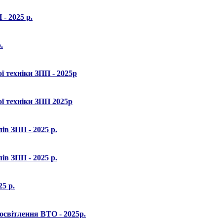
 - 2025 р.
.
ї техніки ЗПП - 2025р
ї техніки ЗПП 2025р
в ЗПП - 2025 р.
в ЗПП - 2025 р.
5 р.
освітлення ВТО - 2025р.