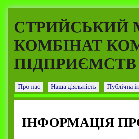
СТРИЙСЬКИЙ 
КОМБІНАТ КО
ПІДПРИЄМСТВ
Про нас
Наша діяльність
Публічна і
ІНФОРМАЦІЯ ПР